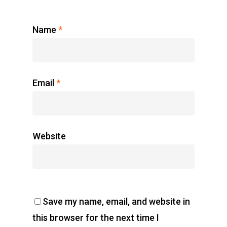
Name
*
Email
*
Website
Save my name, email, and website in
this browser for the next time I