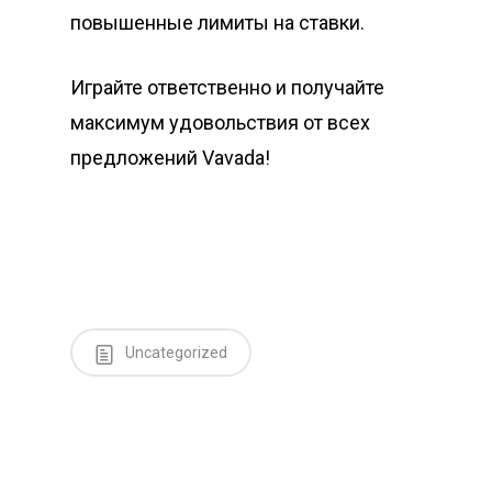
повышенные лимиты на ставки.
Играйте ответственно и получайте
максимум удовольствия от всех
предложений Vavada!
Uncategorized