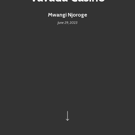
Mwangi Njoroge
June 29, 2023