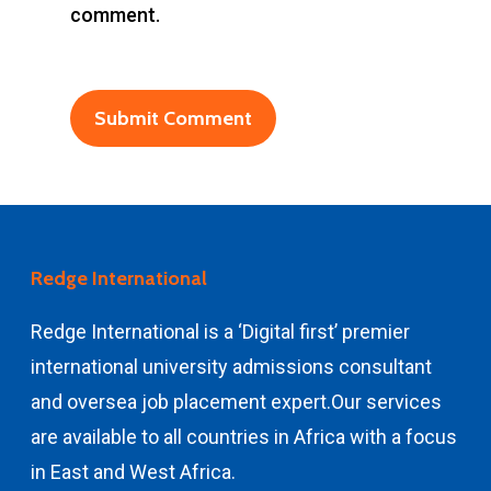
comment.
Redge International
Redge International is a ‘Digital first’ premier
international university admissions consultant
and
oversea job placement expert.
Our services
are available to all countries in Africa with a focus
in East and West Africa.