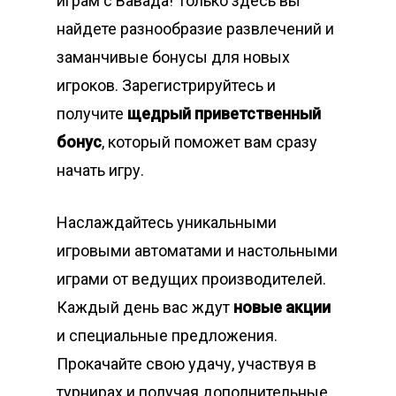
играм с Вавада! Только здесь вы
найдете разнообразие развлечений и
заманчивые бонусы для новых
игроков. Зарегистрируйтесь и
получите
щедрый приветственный
бонус
, который поможет вам сразу
начать игру.
Наслаждайтесь уникальными
игровыми автоматами и настольными
играми от ведущих производителей.
Каждый день вас ждут
новые акции
и специальные предложения.
Прокачайте свою удачу, участвуя в
турнирах и получая дополнительные