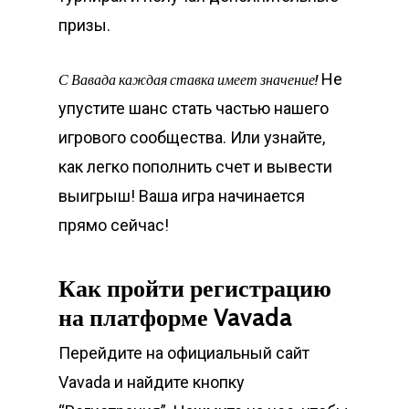
призы.
Не
С Вавада каждая ставка имеет значение!
упустите шанс стать частью нашего
игрового сообщества. Или узнайте,
как легко пополнить счет и вывести
выигрыш! Ваша игра начинается
прямо сейчас!
Как пройти регистрацию
на платформе Vavada
Перейдите на официальный сайт
Vavada и найдите кнопку