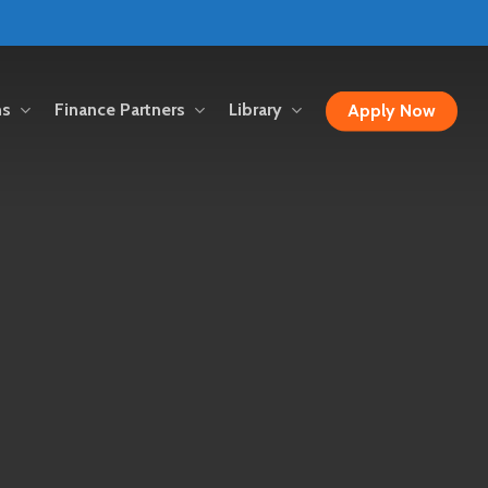
ns
Finance Partners
Library
Apply Now