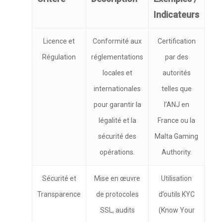
Indicateurs
Licence et
Conformité aux
Certification
Régulation
réglementations
par des
locales et
autorités
internationales
telles que
pour garantir la
l’ANJ en
légalité et la
France ou la
sécurité des
Malta Gaming
opérations.
Authority.
Sécurité et
Mise en œuvre
Utilisation
Transparence
de protocoles
d’outils KYC
SSL, audits
(Know Your