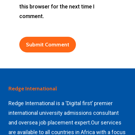
this browser for the next time I
comment.
Redge International
Redge International is a ‘Digital first’ premier
international university admissions consultant
and
oversea job placement expert.
Our services
are available to all countries in Africa with a focus