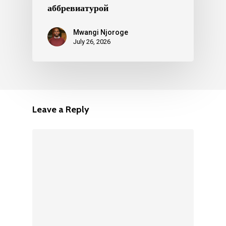
аббревиатурой
Mwangi Njoroge
July 26, 2026
Leave a Reply