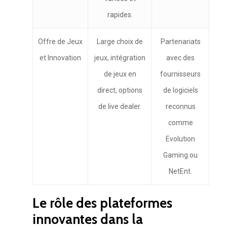
rapides.
Offre de Jeux
Large choix de
Partenariats
et Innovation
jeux, intégration
avec des
de jeux en
fournisseurs
direct, options
de logiciels
de live dealer.
reconnus
comme
Evolution
Gaming ou
NetEnt.
Le rôle des plateformes
innovantes dans la