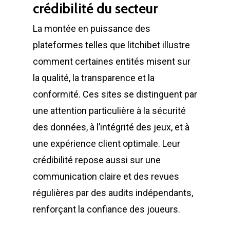
crédibilité du secteur
La montée en puissance des
plateformes telles que litchibet illustre
comment certaines entités misent sur
la qualité, la transparence et la
conformité. Ces sites se distinguent par
une attention particulière à la sécurité
des données, à l’intégrité des jeux, et à
une expérience client optimale. Leur
crédibilité repose aussi sur une
communication claire et des revues
régulières par des audits indépendants,
renforçant la confiance des joueurs.