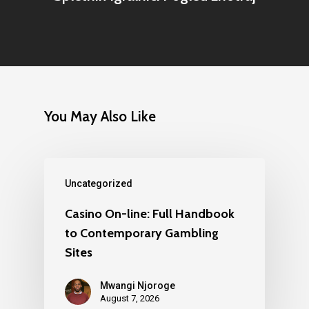
You May Also Like
Uncategorized
Casino On-line: Full Handbook
to Contemporary Gambling
Sites
Mwangi Njoroge
August 7, 2026