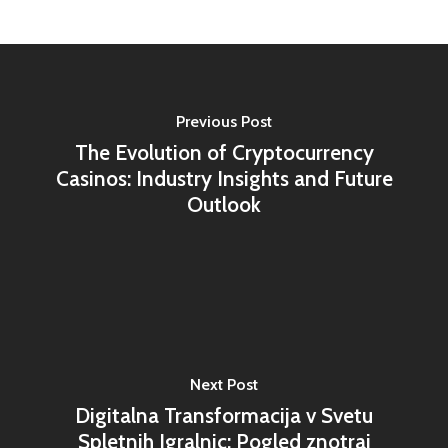
Previous Post
The Evolution of Cryptocurrency
Casinos: Industry Insights and Future
Outlook
Next Post
Digitalna Transformacija v Svetu
Spletnih Igralnic: Pogled znotraj