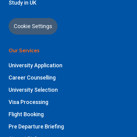
Study in UK
Cookie Settings
Our Services
University Application
Career Counselling
University Selection
Visa Processing
Flight Booking
Pre Departure Briefing