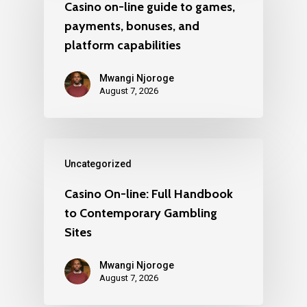
Casino on-line guide to games,
payments, bonuses, and
platform capabilities
Mwangi Njoroge
August 7, 2026
Uncategorized
Casino On-line: Full Handbook
to Contemporary Gambling
Sites
Mwangi Njoroge
August 7, 2026