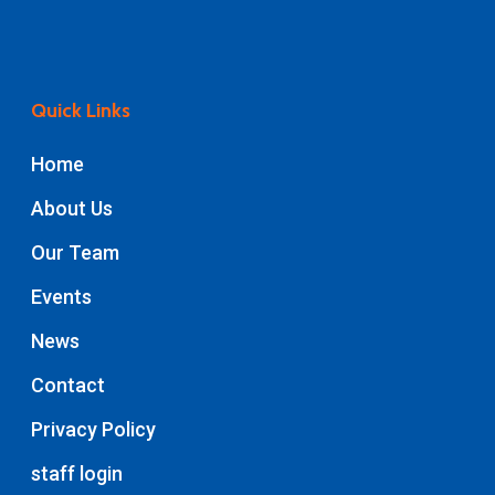
Quick Links
Home
About Us
Our Team
Events
News
Contact
Privacy Policy
staff login