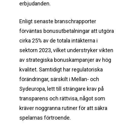
erbjudanden.
Enligt senaste branschrapporter
förväntas bonusutbetalningar att utgöra
cirka 25% av de totala intäkterna i
sektorn 2023, vilket understryker vikten
av strategiska bonuskampanjer av hög
kvalitet. Samtidigt har regulatoriska
förändringar, särskilt i Mellan- och
Sydeuropa, lett till strängare krav på
transparens och rättvisa, något som
kräver noggranna rutiner för att säkra
spelarnas förtroende.