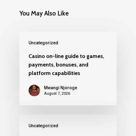
You May Also Like
Uncategorized
Casino on-line guide to games,
payments, bonuses, and
platform capabilities
Mwangi Njoroge
August 7, 2026
Uncategorized