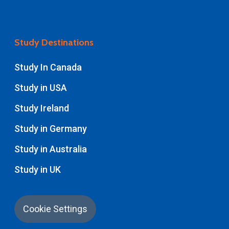
Study Destinations
Study In Canada
Study in USA
Study Ireland
Study in Germany
Study in Australia
Study in UK
Cookie Settings