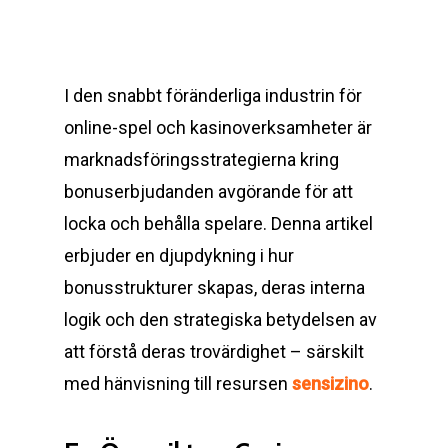
I den snabbt föränderliga industrin för
online-spel och kasinoverksamheter är
marknadsföringsstrategierna kring
bonuserbjudanden avgörande för att
locka och behålla spelare. Denna artikel
erbjuder en djupdykning i hur
bonusstrukturer skapas, deras interna
logik och den strategiska betydelsen av
att förstå deras trovärdighet – särskilt
med hänvisning till resursen
sensizino
.