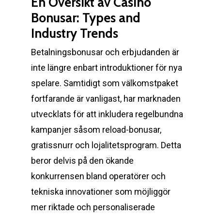
En Översikt av Casino
Bonusar: Types and
Industry Trends
Betalningsbonusar och erbjudanden är
inte längre enbart introduktioner för nya
spelare. Samtidigt som välkomstpaket
fortfarande är vanligast, har marknaden
utvecklats för att inkludera regelbundna
kampanjer såsom reload-bonusar,
gratissnurr och lojalitetsprogram. Detta
beror delvis på den ökande
konkurrensen bland operatörer och
tekniska innovationer som möjliggör
mer riktade och personaliserade