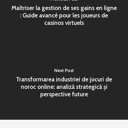
Maîtriser la gestion de ses gains en ligne
: Guide avancé pour les joueurs de
casinos virtuels
Next Post
Transformarea industriei de jocuri de
noroc online: analiză strategică și
perspective future