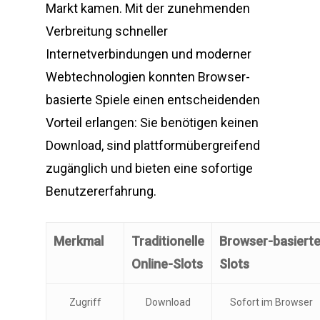
Markt kamen. Mit der zunehmenden
Verbreitung schneller
Internetverbindungen und moderner
Webtechnologien konnten Browser-
basierte Spiele einen entscheidenden
Vorteil erlangen: Sie benötigen keinen
Download, sind plattformübergreifend
zugänglich und bieten eine sofortige
Benutzererfahrung.
Merkmal
Traditionelle
Browser-basiert
Online-Slots
Slots
Zugriff
Download
Sofort im Browser