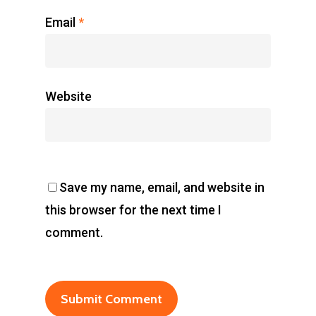
Email
*
Website
Save my name, email, and website in
this browser for the next time I
comment.