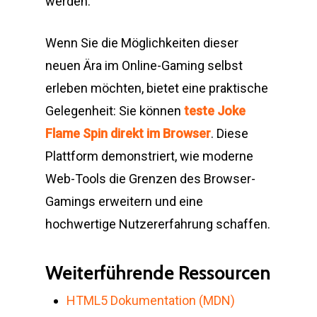
werden.
Wenn Sie die Möglichkeiten dieser
neuen Ära im Online-Gaming selbst
erleben möchten, bietet eine praktische
Gelegenheit: Sie können
teste Joke
Flame Spin direkt im Browser
. Diese
Plattform demonstriert, wie moderne
Web-Tools die Grenzen des Browser-
Gamings erweitern und eine
hochwertige Nutzererfahrung schaffen.
Weiterführende Ressourcen
HTML5 Dokumentation (MDN)