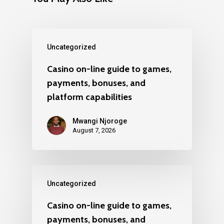
Uncategorized
Casino on-line guide to games,
payments, bonuses, and
platform capabilities
Mwangi Njoroge
August 7, 2026
Uncategorized
Casino on-line guide to games,
payments, bonuses, and