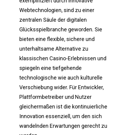
exemplifiziert durch innovative
Webtechnologien, sind zu einer
zentralen Säule der digitalen
Glücksspielbranche geworden. Sie
bieten eine flexible, sichere und
unterhaltsame Alternative zu
klassischen Casino-Erlebnissen und
spiegeln eine tiefgehende
technologische wie auch kulturelle
Verschiebung wider. Für Entwickler,
Plattformbetreiber und Nutzer
gleichermaßen ist die kontinuierliche
Innovation essenziell, um den sich
wandelnden Erwartungen gerecht zu