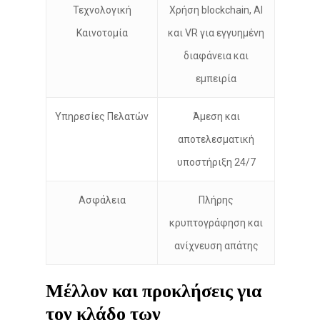
Τεχνολογική
Χρήση blockchain, AI
Καινοτομία
και VR για εγγυημένη
διαφάνεια και
εμπειρία
Υπηρεσίες Πελατών
Άμεση και
αποτελεσματική
υποστήριξη 24/7
Ασφάλεια
Πλήρης
κρυπτογράφηση και
ανίχνευση απάτης
Μέλλον και προκλήσεις για
τον κλάδο των