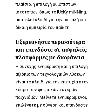
πλαίσιο, η επιλογή αξιόπιστων
ιστότοπων, όπως το lUcKy miNNing,
αποτελεί κλειδί για την ασφαλή και
δίκαιη εμπειρία του παίκτη.
Εξερευνήστε περισσότερα
και επενδύστε σε ασφαλείς
πλατφόρμες με διαφάνεια
Η συνεχής ενημέρωση και η επιλογή
αξιόπιστων τεχνολογικών λύσεων
είναι το κλειδί για την επιτυχία στον
κόσμο των ψηφιακών τυχερών
παιχνιδιών. Μείνετε ενημερωμένοι,
επιλέγετε με σύνεση και επενδύστε