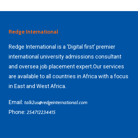
Redge International
Redge International is a ‘Digital first’ premier
international university admissions consultant
and
oversea job placement expert.
Our services
are available to all countries in Africa with a focus
in East and West Africa.
Email:
talk2us@redgeinternational.com
Phone:
254712234415