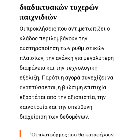
διαδικτυακών τυχερών
παιχνιδιών
Οι προκλήσεις που αντιμετωπίζει ο
κλάδος περιλαμβάνουν την
αυστηροποίηση των ρυθμιστικών
πλαισίων, την ανάγκη για μεγαλύτερη
διαφάνεια και την τεχνολογική
εξέλιξη. Παρότι η αγορά συνεχίζει να
αναπτύσσεται, η βιώσιμη επιτυχία
εξαρτάται από την αξιοπιστία, την
καινοτομία και την υπεύθυνη
διαχείριση των δεδομένων.
“Οι πλατφόρμες που θα καταφέρουν