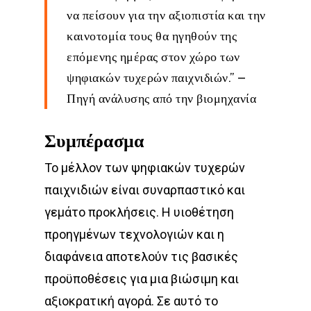
να πείσουν για την αξιοπιστία και την
καινοτομία τους θα ηγηθούν της
επόμενης ημέρας στον χώρο των
ψηφιακών τυχερών παιχνιδιών.” –
Πηγή ανάλυσης από την βιομηχανία
Συμπέρασμα
Το μέλλον των ψηφιακών τυχερών
παιχνιδιών είναι συναρπαστικό και
γεμάτο προκλήσεις. Η υιοθέτηση
προηγμένων τεχνολογιών και η
διαφάνεια αποτελούν τις βασικές
προϋποθέσεις για μια βιώσιμη και
αξιοκρατική αγορά. Σε αυτό το