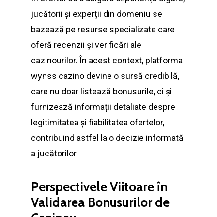
jucătorii și experții din domeniu se
bazează pe resurse specializate care
oferă recenzii și verificări ale
cazinourilor. În acest context, platforma
wynss cazino devine o sursă credibilă,
care nu doar listează bonusurile, ci și
furnizează informații detaliate despre
legitimitatea și fiabilitatea ofertelor,
contribuind astfel la o decizie informată
a jucătorilor.
Perspectivele Viitoare în
Validarea Bonusurilor de