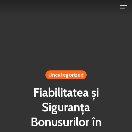
Men
Skip
to
Close
main
Menu
content
Uncategorized
Fiabilitatea și
Siguranța
Bonusurilor în