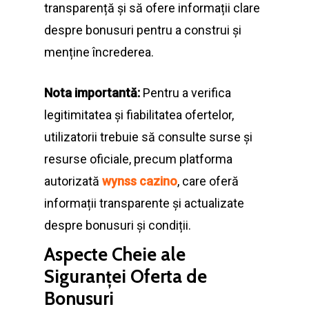
transparență și să ofere informații clare
despre bonusuri pentru a construi și
menține încrederea.
Nota importantă:
Pentru a verifica
legitimitatea și fiabilitatea ofertelor,
utilizatorii trebuie să consulte surse și
resurse oficiale, precum platforma
autorizată
wynss cazino
, care oferă
informații transparente și actualizate
despre bonusuri și condiții.
Aspecte Cheie ale
Siguranței Oferta de
Bonusuri