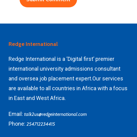
Redge International
Redge International is a ‘Digital first’ premier
international university admissions consultant
and
oversea job placement expert.
Our services
are available to all countries in Africa with a focus
in East and West Africa.
Email:
talk2us@redgeinternational.com
Phone:
254712234415