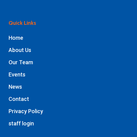
Quick Links
Home
About Us
Our Team
Events
News
Contact
Privacy Policy
staff login