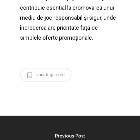
contribuie esențial la promovarea unui
mediu de joc responsabil și sigur, unde
încrederea are prioritate față de
simplele oferte promoționale.
Uncategorized
Previous Post