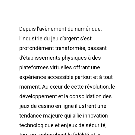
Depuis l’avènement du numérique,
l’industrie du jeu d’argent s’est
profondément transformée, passant
d’établissements physiques à des
plateformes virtuelles offrant une
expérience accessible partout et à tout
moment. Au cœur de cette révolution, le
développement et la consolidation des
jeux de casino en ligne illustrent une
tendance majeure qui allie innovation
technologique et enjeux de sécurité,
tout en recherchant la fidélité et la