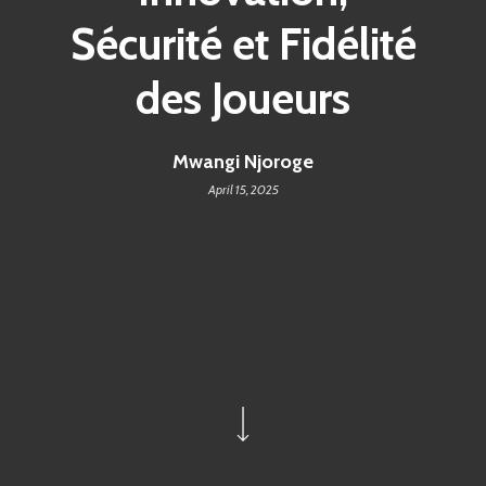
Sécurité et Fidélité
des Joueurs
Mwangi Njoroge
April 15, 2025