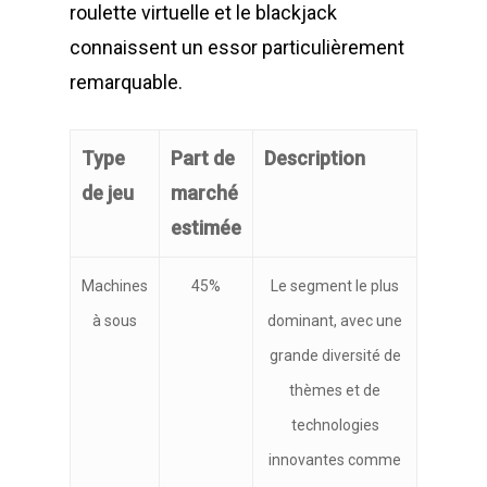
roulette virtuelle et le blackjack
connaissent un essor particulièrement
remarquable.
Type
Part de
Description
de jeu
marché
estimée
Machines
45%
Le segment le plus
à sous
dominant, avec une
grande diversité de
thèmes et de
technologies
innovantes comme