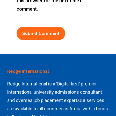
this browser for the next time I
comment.
Redge International
Redge International is a ‘Digital first’ premier
international university admissions consultant
and
oversea job placement expert.
Our services
are available to all countries in Africa with a focus