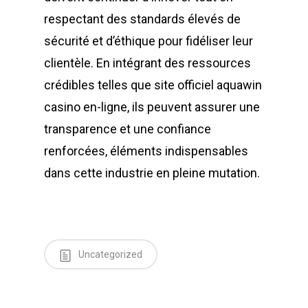
respectant des standards élevés de
sécurité et d’éthique pour fidéliser leur
clientèle. En intégrant des ressources
crédibles telles que site officiel aquawin
casino en-ligne, ils peuvent assurer une
transparence et une confiance
renforcées, éléments indispensables
dans cette industrie en pleine mutation.
Uncategorized