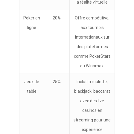
la réalité virtuelle.
Poker en
20%
Offre compétitive,
ligne
aux tournois
internationaux sur
des plateformes
comme PokerStars
ou Winamax.
Jeux de
25%
Inclut la roulette,
table
blackjack, baccarat
avec des live
casinos en
streaming pour une
expérience