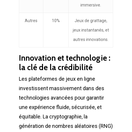
immersive.
Autres
10%
Jeux de grattage,
jeux instantanés, et
autres innovations.
Innovation et technologie :
la clé de la crédibilité
Les plateformes de jeux en ligne
investissent massivement dans des
technologies avancées pour garantir
une expérience fluide, sécurisée, et
équitable. La cryptographie, la
génération de nombres aléatoires (RNG)