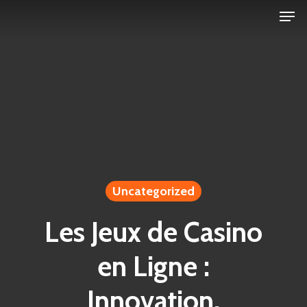
Men
Skip
to
Close
main
Menu
content
Uncategorized
Les Jeux de Casino
en Ligne :
Innovation,