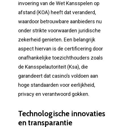
invoering van de Wet Kansspelen op
afstand (KOA) heeft dat veranderd,
waardoor betrouwbare aanbieders nu
onder strikte voorwaarden juridische
zekerheid genieten. Een belangrijk
aspect hiervan is de certificering door
onafhankelijke toezichthouders zoals
de Kansspelautoriteit (Ksa), die
garandeert dat casino’s voldoen aan
hoge standaarden voor eerlijkheid,
privacy en verantwoord gokken.
Technologische innovaties
en transparantie