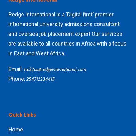
Redge International is a ‘Digital first’ premier
international university admissions consultant
and
oversea job placement expert.
Our services
are available to all countries in Africa with a focus
in East and West Africa.
Email:
talk2us@redgeinternational.com
Phone:
254712234415
Quick Links
Home