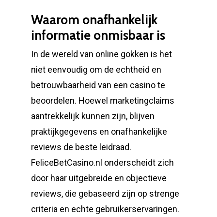
Waarom onafhankelijk
informatie onmisbaar is
In de wereld van online gokken is het
niet eenvoudig om de echtheid en
betrouwbaarheid van een casino te
beoordelen. Hoewel marketingclaims
aantrekkelijk kunnen zijn, blijven
praktijkgegevens en onafhankelijke
reviews de beste leidraad.
FeliceBetCasino.nl onderscheidt zich
door haar uitgebreide en objectieve
reviews, die gebaseerd zijn op strenge
criteria en echte gebruikerservaringen.