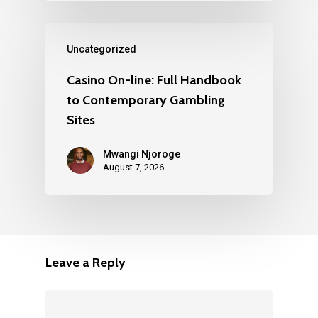
Uncategorized
Casino On-line: Full Handbook
to Contemporary Gambling
Sites
Mwangi Njoroge
August 7, 2026
Leave a Reply