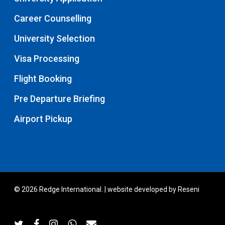
Career Counselling
University Selection
Visa Processing
Flight Booking
Pre Departure Briefing
Airport Pickup
© 2026 Redge International. | website developed by
Reseni
twitter
facebook
instagram
whatsapp
email