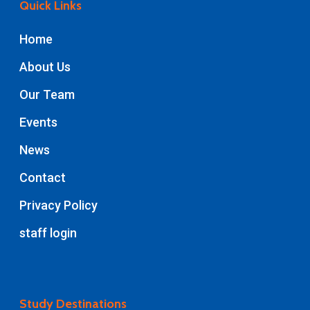
Quick Links
Home
About Us
Our Team
Events
News
Contact
Privacy Policy
staff login
Study Destinations