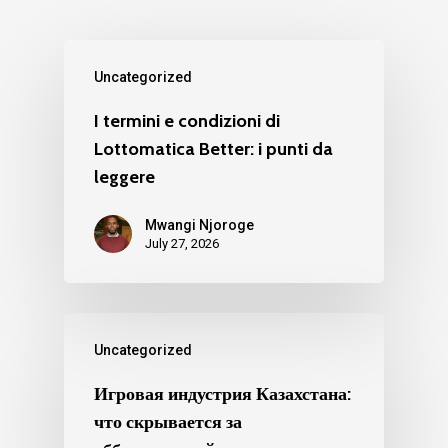
Uncategorized
I termini e condizioni di
Lottomatica Better: i punti da
leggere
Mwangi Njoroge
July 27, 2026
Uncategorized
Игровая индустрия Казахстана:
что скрывается за