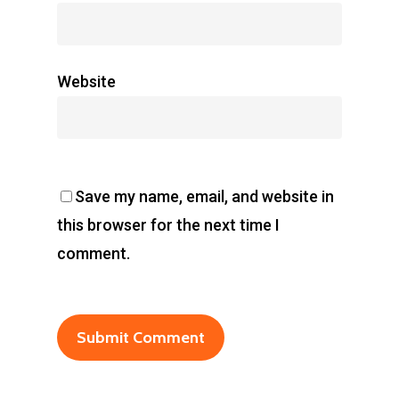
Website
Save my name, email, and website in
this browser for the next time I
comment.