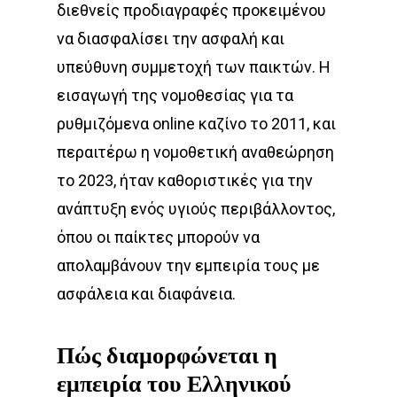
διεθνείς προδιαγραφές προκειμένου
να διασφαλίσει την ασφαλή και
υπεύθυνη συμμετοχή των παικτών. Η
εισαγωγή της νομοθεσίας για τα
ρυθμιζόμενα online καζίνο το 2011, και
περαιτέρω η νομοθετική αναθεώρηση
το 2023, ήταν καθοριστικές για την
ανάπτυξη ενός υγιούς περιβάλλοντος,
όπου οι παίκτες μπορούν να
απολαμβάνουν την εμπειρία τους με
ασφάλεια και διαφάνεια.
Πώς διαμορφώνεται η
εμπειρία του Ελληνικού