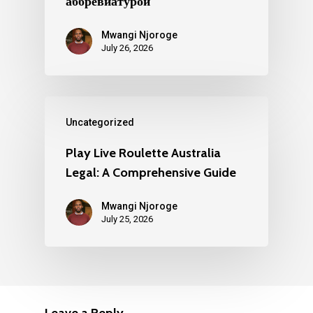
аббревиатурой
Mwangi Njoroge
July 26, 2026
Uncategorized
Play Live Roulette Australia
Legal: A Comprehensive Guide
Mwangi Njoroge
July 25, 2026