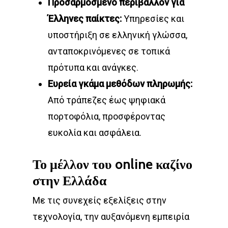
Προσαρμοσμένο περιβάλλον για
Έλληνες παίκτες:
Υπηρεσίες και
υποστήριξη σε ελληνική γλώσσα,
ανταποκρινόμενες σε τοπικά
πρότυπα και ανάγκες.
Ευρεία γκάμα μεθόδων πληρωμής:
Από τράπεζες έως ψηφιακά
πορτοφόλια, προσφέροντας
ευκολία και ασφάλεια.
Το μέλλον του online καζίνο
στην Ελλάδα
Με τις συνεχείς εξελίξεις στην
τεχνολογία, την αυξανόμενη εμπειρία