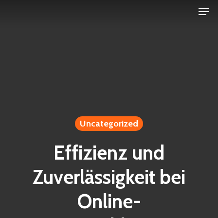
Men
Skip
to
Close
main
Menu
content
Uncategorized
Effizienz und
Zuverlässigkeit bei
Online-