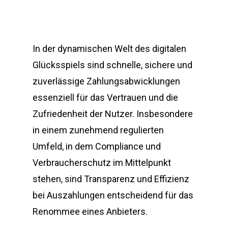
In der dynamischen Welt des digitalen
Glücksspiels sind schnelle, sichere und
zuverlässige Zahlungsabwicklungen
essenziell für das Vertrauen und die
Zufriedenheit der Nutzer. Insbesondere
in einem zunehmend regulierten
Umfeld, in dem Compliance und
Verbraucherschutz im Mittelpunkt
stehen, sind Transparenz und Effizienz
bei Auszahlungen entscheidend für das
Renommee eines Anbieters.