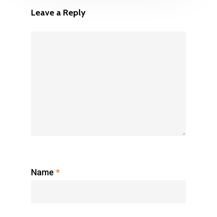
Leave a Reply
Name
*