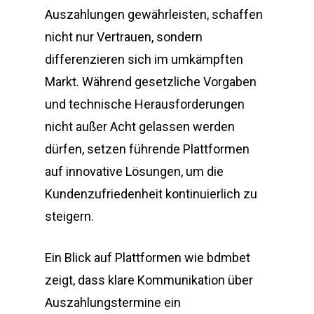
Auszahlungen gewährleisten, schaffen
nicht nur Vertrauen, sondern
differenzieren sich im umkämpften
Markt. Während gesetzliche Vorgaben
und technische Herausforderungen
nicht außer Acht gelassen werden
dürfen, setzen führende Plattformen
auf innovative Lösungen, um die
Kundenzufriedenheit kontinuierlich zu
steigern.
Ein Blick auf Plattformen wie bdmbet
zeigt, dass klare Kommunikation über
Auszahlungstermine ein