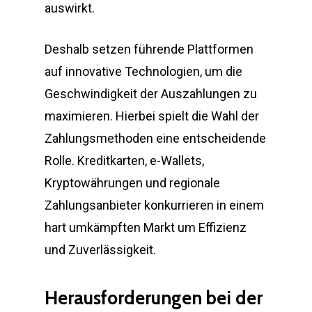
auswirkt.
Deshalb setzen führende Plattformen
auf innovative Technologien, um die
Geschwindigkeit der Auszahlungen zu
maximieren. Hierbei spielt die Wahl der
Zahlungsmethoden eine entscheidende
Rolle. Kreditkarten, e-Wallets,
Kryptowährungen und regionale
Zahlungsanbieter konkurrieren in einem
hart umkämpften Markt um Effizienz
und Zuverlässigkeit.
Herausforderungen bei der