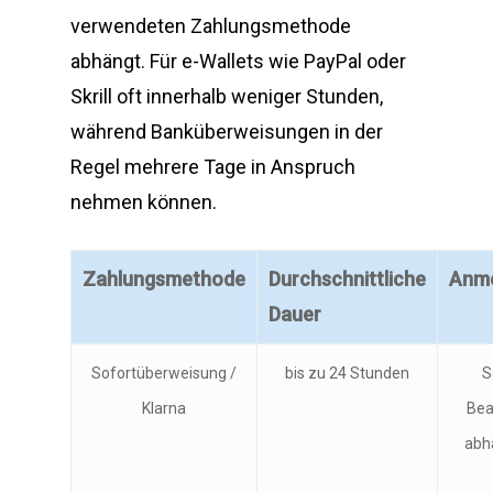
verwendeten Zahlungsmethode
abhängt. Für e-Wallets wie PayPal oder
Skrill oft innerhalb weniger Stunden,
während Banküberweisungen in der
Regel mehrere Tage in Anspruch
nehmen können.
Zahlungsmethode
Durchschnittliche
Anm
Dauer
Sofortüberweisung /
bis zu 24 Stunden
S
Klarna
Bea
abh