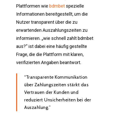
Plattformen wie
bdmbet
spezielle
Informationen bereitgestellt, um die
Nutzer transparent über die zu
erwartenden Auszahlungszeiten zu
informieren.
„wie schnell zahlt bdmbet
aus?“
ist dabei eine häufig gestellte
Frage, die die Plattform mit klaren,
verifizierten Angaben beantwort.
“Transparente Kommunikation
über Zahlungszeiten stärkt das
Vertrauen der Kunden und
reduziert Unsicherheiten bei der
Auszahlung.”