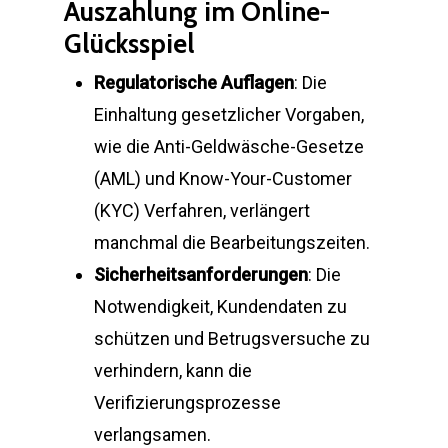
Auszahlung im Online-
Glücksspiel
Regulatorische Auflagen
: Die
Einhaltung gesetzlicher Vorgaben,
wie die Anti-Geldwäsche-Gesetze
(AML) und Know-Your-Customer
(KYC) Verfahren, verlängert
manchmal die Bearbeitungszeiten.
Sicherheitsanforderungen
: Die
Notwendigkeit, Kundendaten zu
schützen und Betrugsversuche zu
verhindern, kann die
Verifizierungsprozesse
verlangsamen.