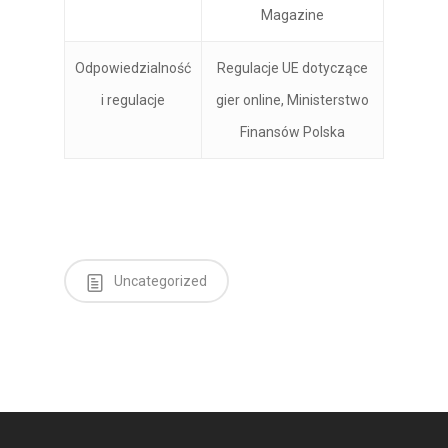
Magazine
Odpowiedzialność
Regulacje UE dotyczące
i regulacje
gier online, Ministerstwo
Finansów Polska
Uncategorized