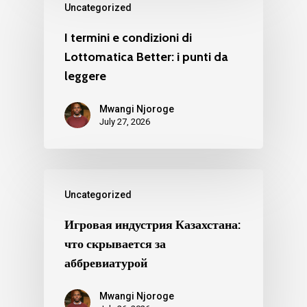
Uncategorized
I termini e condizioni di
Lottomatica Better: i punti da
leggere
Mwangi Njoroge
July 27, 2026
Uncategorized
Игровая индустрия Казахстана:
что скрывается за
аббревиатурой
Mwangi Njoroge