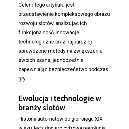
Celem tego artykułu jest
przedstawienie kompleksowego obrazu
rozwoju slotów, analizując ich
funkcjonalność, innowacje
technologiczne oraz najbardziej
sprawdzone metody na zwiększenie
swoich szans, jednocześnie
zapewniając bezpieczeństwo podczas
gry.
Ewolucja i technologie w
branży slotów
Historia automatów do gier sięga XIX
wieku, lecz dopiero cyfrowa rewolucja