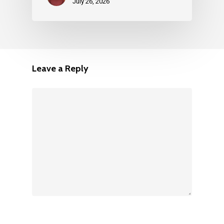
July 26, 2026
Leave a Reply