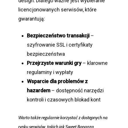
design. Dlatego ważne jest wybieranie
licencjonowanych serwisów, które
gwarantują:
Bezpieczeństwo transakcji
–
szyfrowanie SSL i certyfikaty
bezpieczeństwa
Przejrzyste warunki gry
– klarowne
regulaminy i wypłaty
Wsparcie dla problemów z
hazardem
– dostępność narzędzi
kontroli i czasowych blokad kont
Warto także regularnie korzystać z dostępnych na
rynku serwisów, takich jak Sweet Bonanza