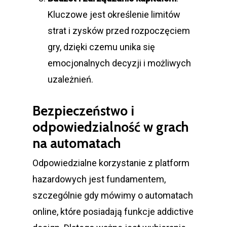
Kluczowe jest określenie limitów
strat i zysków przed rozpoczęciem
gry, dzięki czemu unika się
emocjonalnych decyzji i możliwych
uzależnień.
Bezpieczeństwo i
odpowiedzialność w grach
na automatach
Odpowiedzialne korzystanie z platform
hazardowych jest fundamentem,
szczególnie gdy mówimy o automatach
online, które posiadają funkcje addictive