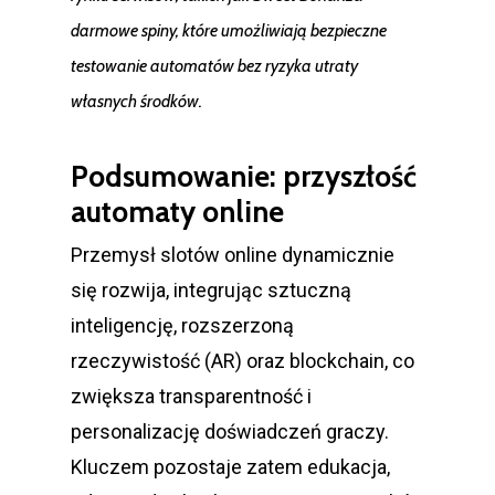
darmowe spiny, które umożliwiają bezpieczne
testowanie automatów bez ryzyka utraty
własnych środków.
Podsumowanie: przyszłość
automaty online
Przemysł slotów online dynamicznie
się rozwija, integrując sztuczną
inteligencję, rozszerzoną
rzeczywistość (AR) oraz blockchain, co
zwiększa transparentność i
personalizację doświadczeń graczy.
Kluczem pozostaje zatem edukacja,