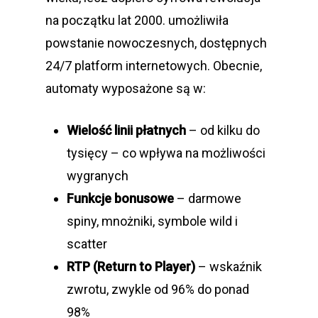
na początku lat 2000. umożliwiła
powstanie nowoczesnych, dostępnych
24/7 platform internetowych. Obecnie,
automaty wyposażone są w:
Wielość linii płatnych
– od kilku do
tysięcy – co wpływa na możliwości
wygranych
Funkcje bonusowe
– darmowe
spiny, mnożniki, symbole wild i
scatter
RTP (Return to Player)
– wskaźnik
zwrotu, zwykle od 96% do ponad
98%