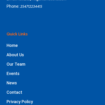
Phone:
254712234415
Quick Links
Home
About Us
Our Team
Events
News
Contact
Privacy Policy