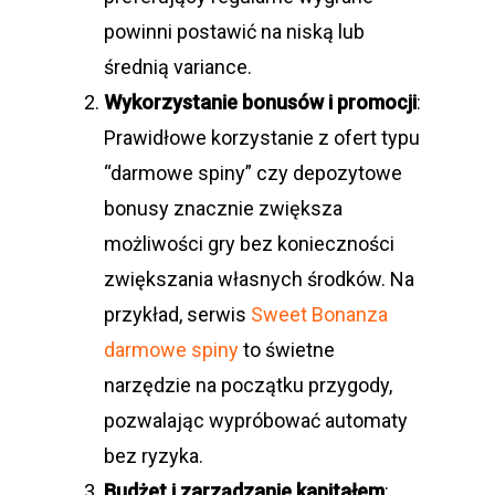
powinni postawić na niską lub
średnią variance.
Wykorzystanie bonusów i promocji
:
Prawidłowe korzystanie z ofert typu
“darmowe spiny” czy depozytowe
bonusy znacznie zwiększa
możliwości gry bez konieczności
zwiększania własnych środków. Na
przykład, serwis
Sweet Bonanza
darmowe spiny
to świetne
narzędzie na początku przygody,
pozwalając wypróbować automaty
bez ryzyka.
Budżet i zarządzanie kapitałem
: