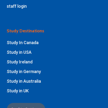
staff login
Study Destinations
Study In Canada
Study in USA
Study Ireland
Study in Germany
Study in Australia
Study in UK