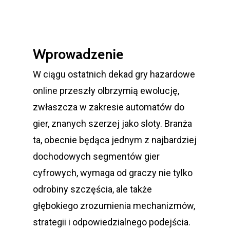
Wprowadzenie
W ciągu ostatnich dekad gry hazardowe
online przeszły olbrzymią ewolucję,
zwłaszcza w zakresie automatów do
gier, znanych szerzej jako sloty. Branża
ta, obecnie będąca jednym z najbardziej
dochodowych segmentów gier
cyfrowych, wymaga od graczy nie tylko
odrobiny szczęścia, ale także
głębokiego zrozumienia mechanizmów,
strategii i odpowiedzialnego podejścia.