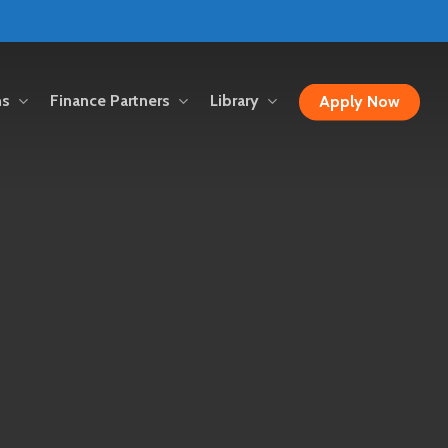
ns
Finance Partners
Library
Apply Now