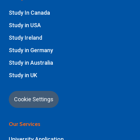
Study In Canada
Study in USA
Study Ireland
Study in Germany
Study in Australia
Study in UK
Cookie Settings
Our Services
University Application