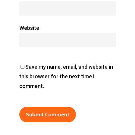
Website
Save my name, email, and website in
this browser for the next time I
comment.