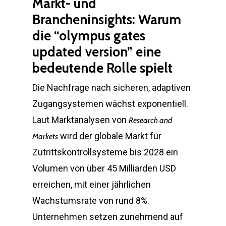
Markt- und
Brancheninsights: Warum
die “olympus gates
updated version” eine
bedeutende Rolle spielt
Die Nachfrage nach sicheren, adaptiven
Zugangsystemen wächst exponentiell.
Laut Marktanalysen von
Research and
wird der globale Markt für
Markets
Zutrittskontrollsysteme bis 2028 ein
Volumen von über 45 Milliarden USD
erreichen, mit einer jährlichen
Wachstumsrate von rund 8%.
Unternehmen setzen zunehmend auf