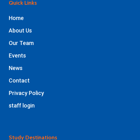
Quick Links
Home
About Us
Our Team
Events
News
Contact
Privacy Policy
staff login
Study Destinations