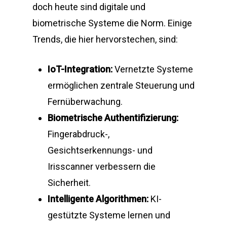
doch heute sind digitale und
biometrische Systeme die Norm. Einige
Trends, die hier hervorstechen, sind:
IoT-Integration:
Vernetzte Systeme
ermöglichen zentrale Steuerung und
Fernüberwachung.
Biometrische Authentifizierung:
Fingerabdruck-,
Gesichtserkennungs- und
Irisscanner verbessern die
Sicherheit.
Intelligente Algorithmen:
KI-
gestützte Systeme lernen und