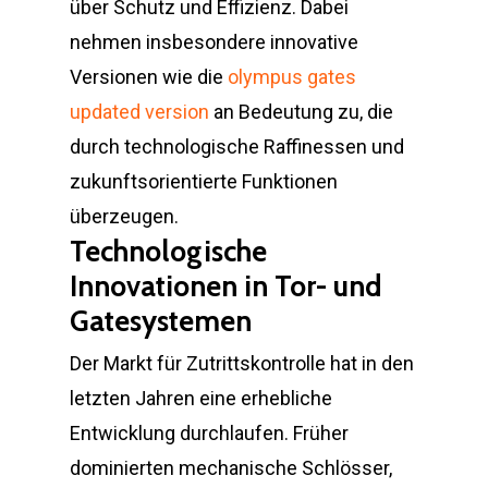
über Schutz und Effizienz. Dabei
nehmen insbesondere innovative
Versionen wie die
olympus gates
updated version
an Bedeutung zu, die
durch technologische Raffinessen und
zukunftsorientierte Funktionen
überzeugen.
Technologische
Innovationen in Tor- und
Gatesystemen
Der Markt für Zutrittskontrolle hat in den
letzten Jahren eine erhebliche
Entwicklung durchlaufen. Früher
dominierten mechanische Schlösser,