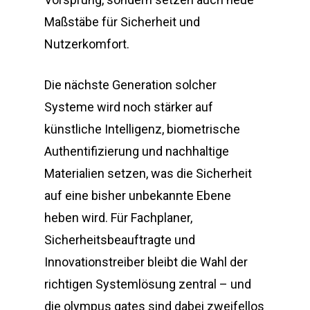
Maßstäbe für Sicherheit und
Nutzerkomfort.
Die nächste Generation solcher
Systeme wird noch stärker auf
künstliche Intelligenz, biometrische
Authentifizierung und nachhaltige
Materialien setzen, was die Sicherheit
auf eine bisher unbekannte Ebene
heben wird. Für Fachplaner,
Sicherheitsbeauftragte und
Innovationstreiber bleibt die Wahl der
richtigen Systemlösung zentral – und
die olympus gates sind dabei zweifellos