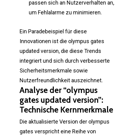
passen sich an Nutzerverhalten an,
um Fehlalarme zu minimieren.
Ein Paradebeispiel für diese
Innovationen ist die olympus gates
updated version, die diese Trends
integriert und sich durch verbesserte
Sicherheitsmerkmale sowie
Nutzerfreundlichkeit auszeichnet.
Analyse der “olympus
gates updated version”:
Technische Kernmerkmale
Die aktualisierte Version der olympus
gates verspricht eine Reihe von