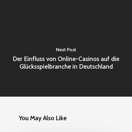
Next Post
Der Einfluss von Online-Casinos auf die
Glücksspielbranche in Deutschland
You May Also Like