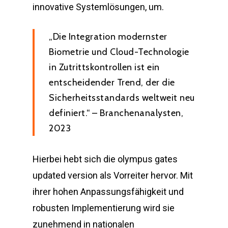
innovative Systemlösungen, um.
„Die Integration modernster
Biometrie und Cloud-Technologie
in Zutrittskontrollen ist ein
entscheidender Trend, der die
Sicherheitsstandards weltweit neu
definiert.“ – Branchenanalysten,
2023
Hierbei hebt sich die olympus gates
updated version als Vorreiter hervor. Mit
ihrer hohen Anpassungsfähigkeit und
robusten Implementierung wird sie
zunehmend in nationalen