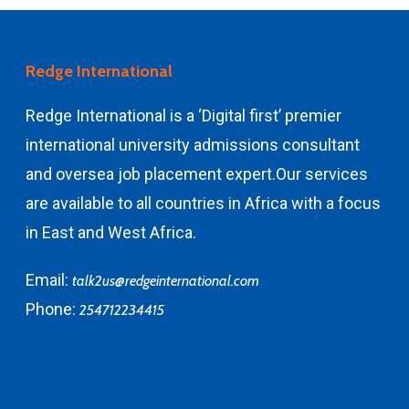
Redge International
Redge International is a ‘Digital first’ premier
international university admissions consultant
and
oversea job placement expert.
Our services
are available to all countries in Africa with a focus
in East and West Africa.
Email:
talk2us@redgeinternational.com
Phone:
254712234415