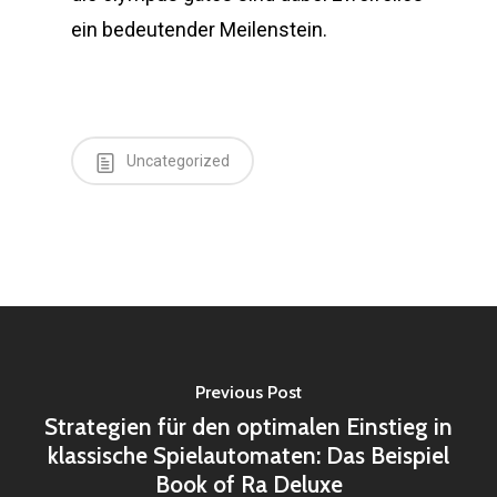
ein bedeutender Meilenstein.
Uncategorized
Previous Post
Strategien für den optimalen Einstieg in
klassische Spielautomaten: Das Beispiel
Book of Ra Deluxe