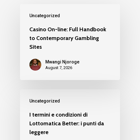
Uncategorized
Casino On-line: Full Handbook
to Contemporary Gambling
Sites
Mwangi Njoroge
August 7, 2026
Uncategorized
I termini e condizioni di
Lottomatica Better: i punti da
leggere