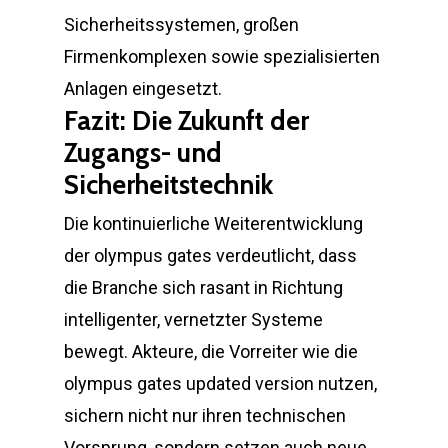
Sicherheitssystemen, großen
Firmenkomplexen sowie spezialisierten
Anlagen eingesetzt.
Fazit: Die Zukunft der
Zugangs- und
Sicherheitstechnik
Die kontinuierliche Weiterentwicklung
der olympus gates verdeutlicht, dass
die Branche sich rasant in Richtung
intelligenter, vernetzter Systeme
bewegt. Akteure, die Vorreiter wie die
olympus gates updated version nutzen,
sichern nicht nur ihren technischen
Vorsprung, sondern setzen auch neue