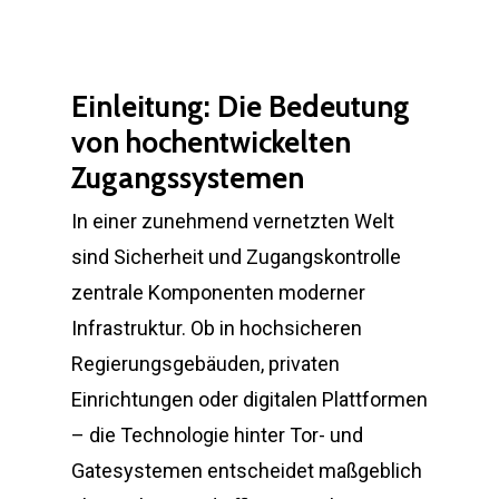
Einleitung: Die Bedeutung
von hochentwickelten
Zugangssystemen
In einer zunehmend vernetzten Welt
sind Sicherheit und Zugangskontrolle
zentrale Komponenten moderner
Infrastruktur. Ob in hochsicheren
Regierungsgebäuden, privaten
Einrichtungen oder digitalen Plattformen
– die Technologie hinter Tor- und
Gatesystemen entscheidet maßgeblich