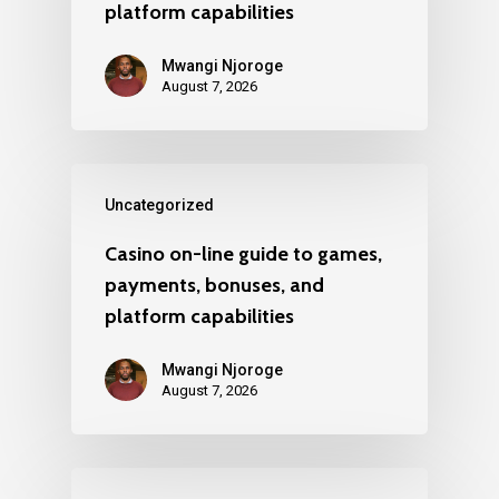
platform capabilities
Mwangi Njoroge
August 7, 2026
Uncategorized
Casino on-line guide to games,
payments, bonuses, and
platform capabilities
Mwangi Njoroge
August 7, 2026