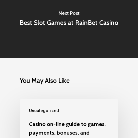
Next Post
Best Slot Games at RainBet Casino
You May Also Like
Uncategorized
Casino on-line guide to games,
payments, bonuses, and