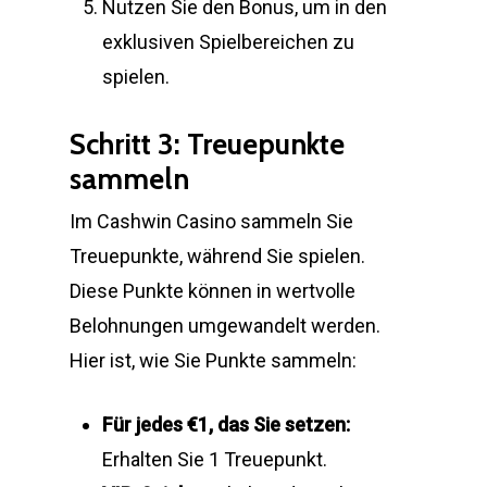
Nutzen Sie den Bonus, um in den
exklusiven Spielbereichen zu
spielen.
Schritt 3: Treuepunkte
sammeln
Im Cashwin Casino sammeln Sie
Treuepunkte, während Sie spielen.
Diese Punkte können in wertvolle
Belohnungen umgewandelt werden.
Hier ist, wie Sie Punkte sammeln:
Für jedes €1, das Sie setzen:
Erhalten Sie 1 Treuepunkt.