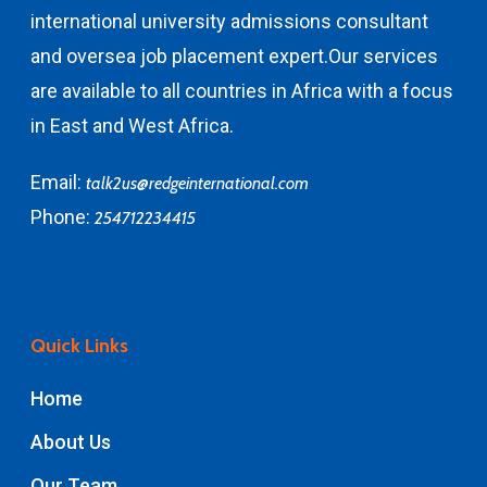
international university admissions consultant
and
oversea job placement expert.
Our services
are available to all countries in Africa with a focus
in East and West Africa.
Email:
talk2us@redgeinternational.com
Phone:
254712234415
Quick Links
Home
About Us
Our Team