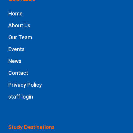
Home
About Us
Our Team
Events
News
Contact
Privacy Policy
staff login
Study Destinations