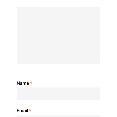
Name
*
Email
*