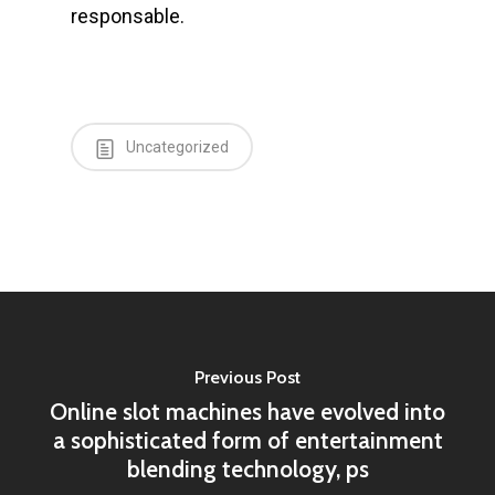
responsable.
Uncategorized
Previous Post
Online slot machines have evolved into
a sophisticated form of entertainment
blending technology, ps