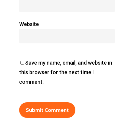
Website
Save my name, email, and website in
this browser for the next time I
comment.