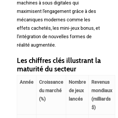
machines à sous digitales qui
maximisent l’engagement grâce à des
mécaniques modernes comme les
effets cachetés, les mini-jeux bonus, et
l’intégration de nouvelles formes de
réalité augmentée.
Les chiffres clés illustrant la
maturité du secteur
Année
Croissance
Nombre
Revenus
du marché
de jeux
mondiaux
(%)
lancés
(milliards
$)