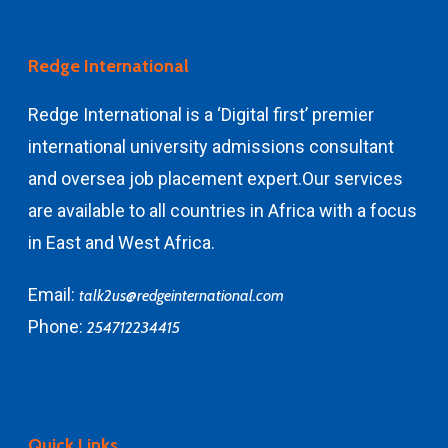
Redge International
Redge International is a ‘Digital first’ premier
international university admissions consultant
and
oversea job placement expert.
Our services
are available to all countries in Africa with a focus
in East and West Africa.
Email:
talk2us@redgeinternational.com
Phone:
254712234415
Quick Links