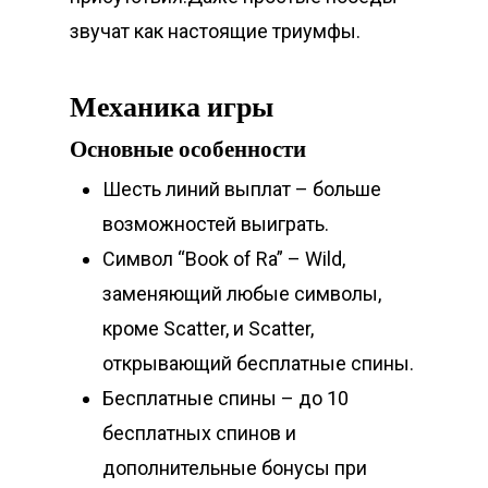
звучат как настоящие триумфы.
Механика игры
Основные особенности
Шесть линий выплат – больше
возможностей выиграть.
Символ “Book of Ra” – Wild,
заменяющий любые символы,
кроме Scatter, и Scatter,
открывающий бесплатные спины.
Бесплатные спины – до 10
бесплатных спинов и
дополнительные бонусы при