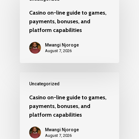
Casino on-line guide to games,
payments, bonuses, and
platform capabilities
Mwangi Njoroge
August 7, 2026
Uncategorized
Casino on-line guide to games,
payments, bonuses, and
platform capabilities
Mwangi Njoroge
August 7, 2026