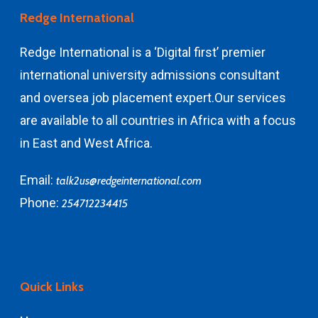
Redge International
Redge International is a ‘Digital first’ premier
international university admissions consultant
and
oversea job placement expert.
Our services
are available to all countries in Africa with a focus
in East and West Africa.
Email:
talk2us@redgeinternational.com
Phone:
254712234415
Quick Links