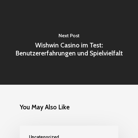
Next Post
Wishwin Casino im Test:
Benutzererfahrungen und Spielvielfalt
You May Also Like
Uncategorized