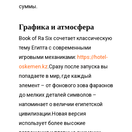
суммы.
Графика и атмосфера
Book of Ra Six сочетает классическую
тему Египта с современными
игровыми механиками:
https://hotel-
oskemen.kz
.Сразу после запуска вы
попадаете в мир, где каждый
элемент – от фонового зова фараонов
до мелких деталей символов –
напоминает о величии египетской
цивилизации.Новая версия
использует более высокие