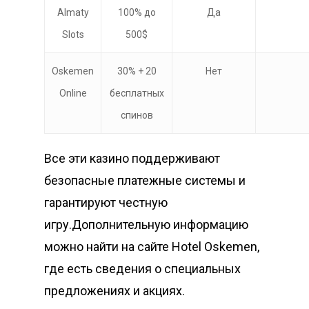
Almaty
100% до
Да
Slots
500$
Oskemen
30% + 20
Нет
Online
бесплатных
спинов
Все эти казино поддерживают
безопасные платежные системы и
гарантируют честную
игру.Дополнительную информацию
можно найти на сайте Hotel Oskemen,
где есть сведения о специальных
предложениях и акциях.