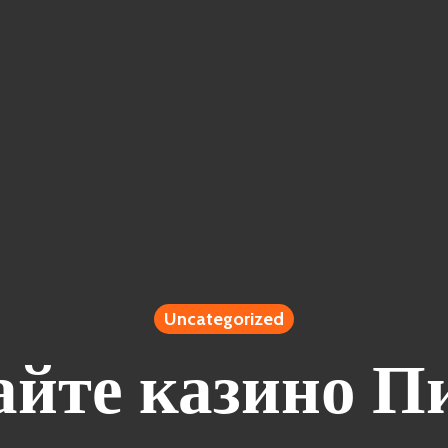
Uncategorized
айте казино П