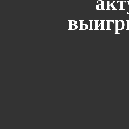
акт
выигр