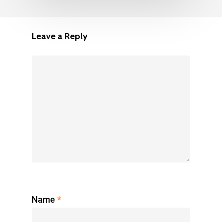
Leave a Reply
Name
*