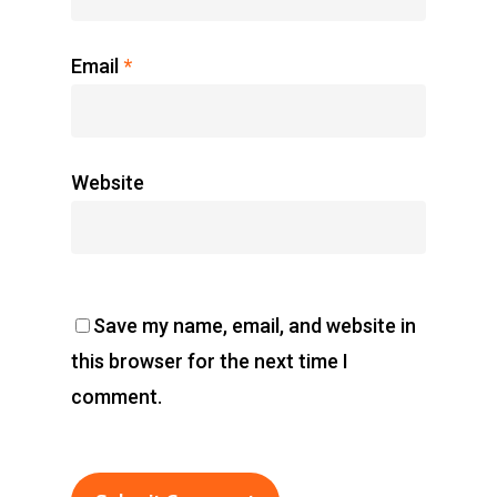
Email
*
Website
Save my name, email, and website in
this browser for the next time I
comment.