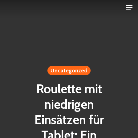
Men
Skip
to
Close
main
Menu
content
Uncategorized
Roulette mit
niedrigen
Einsätzen für
Tablet: Ein