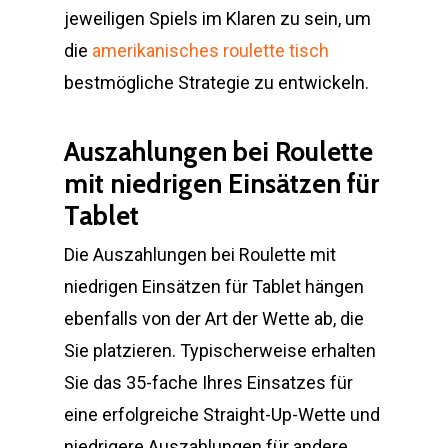
jeweiligen Spiels im Klaren zu sein, um
die
amerikanisches roulette tisch
bestmögliche Strategie zu entwickeln.
Auszahlungen bei Roulette
mit niedrigen Einsätzen für
Tablet
Die Auszahlungen bei Roulette mit
niedrigen Einsätzen für Tablet hängen
ebenfalls von der Art der Wette ab, die
Sie platzieren. Typischerweise erhalten
Sie das 35-fache Ihres Einsatzes für
eine erfolgreiche Straight-Up-Wette und
niedrigere Auszahlungen für andere