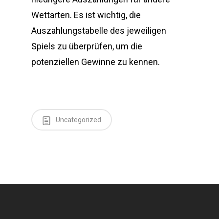
Wettarten. Es ist wichtig, die
Auszahlungstabelle des jeweiligen
Spiels zu überprüfen, um die
potenziellen Gewinne zu kennen.
Uncategorized