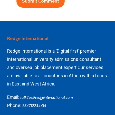
Redge International
Redge International is a ‘Digital first’ premier
international university admissions consultant
and
oversea job placement expert.
Our services
are available to all countries in Africa with a focus
in East and West Africa.
Email:
talk2us@redgeinternational.com
Phone:
254712234415