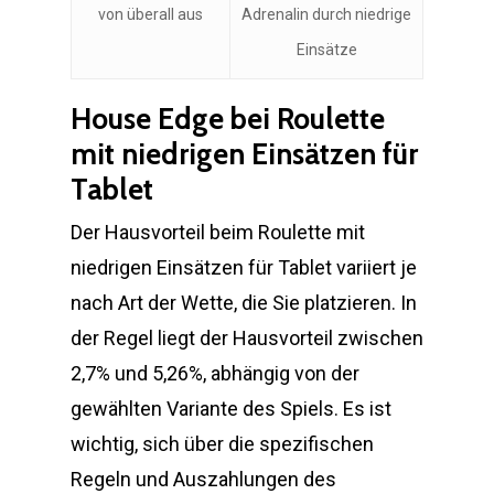
von überall aus
Adrenalin durch niedrige
Einsätze
House Edge bei Roulette
mit niedrigen Einsätzen für
Tablet
Der Hausvorteil beim Roulette mit
niedrigen Einsätzen für Tablet variiert je
nach Art der Wette, die Sie platzieren. In
der Regel liegt der Hausvorteil zwischen
2,7% und 5,26%, abhängig von der
gewählten Variante des Spiels. Es ist
wichtig, sich über die spezifischen
Regeln und Auszahlungen des