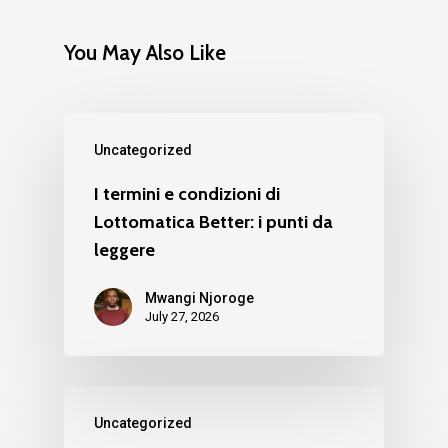
You May Also Like
Uncategorized
I termini e condizioni di
Lottomatica Better: i punti da
leggere
Mwangi Njoroge
July 27, 2026
Uncategorized