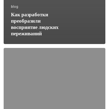
blog
Как разработки
преобразили
восприятие людских
переживаний