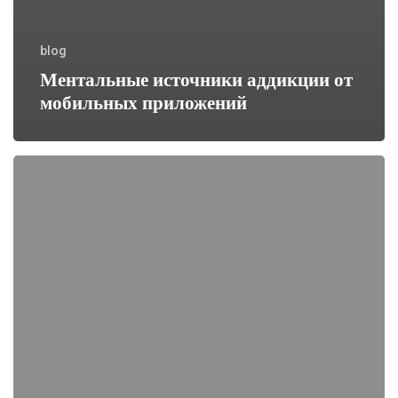
blog
Ментальные источники аддикции от
мобильных приложений