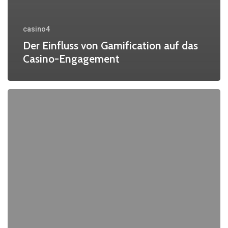
casino4
Der Einfluss von Gamification auf das
Casino-Engagement