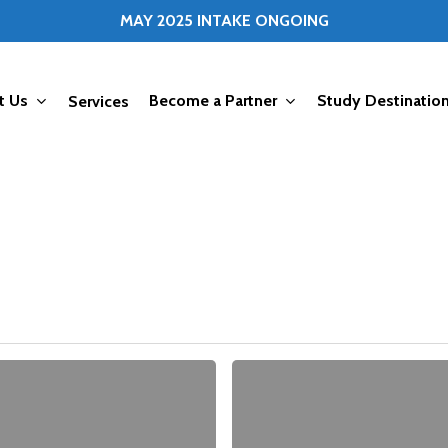
MAY 2025 INTAKE ONGOING
t Us
Become a Partner
Study Destinatio
Services