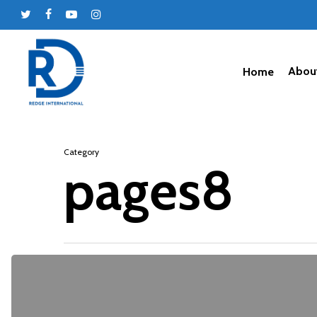
Skip
twitter
facebook
youtube
instagram
to
main
Abou
Home
content
Category
pages8